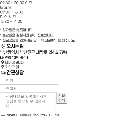
09:30 ~ 20:00
야간
토 요 일
09:30 ~ 16:00
점 심 시 간
12:30 ~ 14:00
* 일요일은 휴진입니다
* 토요일은 점심시간 없이 진료합니다.
* 진료상담을 원하시는 경우 꼭 전화예약을 해주세요!
오시는길
부산광역시 부산진구 새싹로 2(4,6,7층)
(서면역 13번 출구)
네이버 길찾기
카카오 맵
간편상담
신청
하기