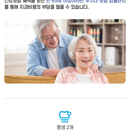
건강보험 혜택을 받는
만 65세 이상이라면 누구나 보험 임플란트
를 통해
치과비용의 부담을 덜을 수 있습니다
.
평생 2개