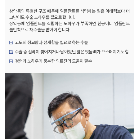
상악동의 특별한 구조 때문에 임플란트를 식립하는 일은 아래턱보다 더
고난이도 수술 노하우를 필요로 합니다.
상악동에 임플란트를 식립하는 노하우가 부족하면 천공이나
임플란트
불안착으로 재수술을 받아야 합니다.
고도의 정교함과 섬세함을 필요로 하는 수술
수술 중 점막이 찢어지거나 남아있던 얇은 잇몸뼈가 으스러지기도 함
경험과 노하우가 풍부한 의료진의 도움이 필수