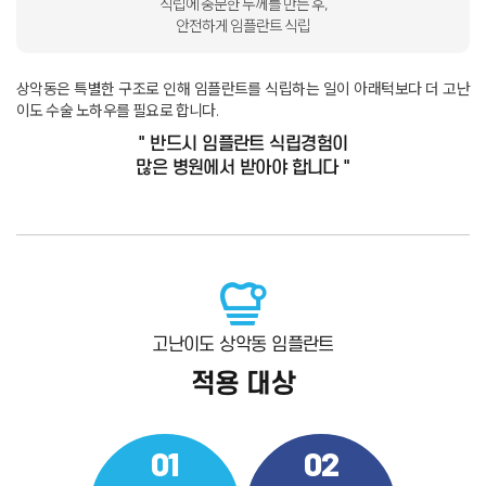
식립에 충분한 두께를 만든 후,
안전하게 임플란트 식립
상악동은 특별한 구조로 인해 임플란트를 식립하는 일이 아래턱보다 더 고난
이도 수술 노하우를 필요로 합니다
.
"
반드시 임플란트 식립경험이
많은 병원
에서 받아야 합니다 "
고난이도 상악동 임플란트
적용 대상
01
02