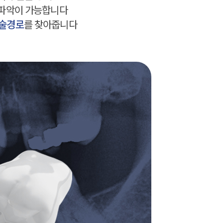
 파악이 가능합니다
수술경로
를 찾아줍니다