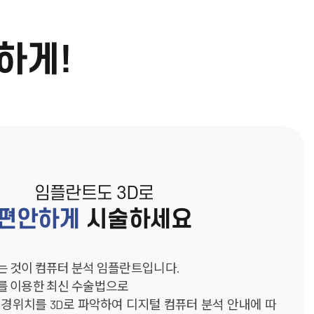
하게!
임플란트도 3D로
편안하게
시술하세요
는 것이 컴퓨터 분석 임플란트입니다.
를 이용한 최신 수술법으로
신경위치를 3D로 파악하여 디지털 컴퓨터 분석 안내에 따