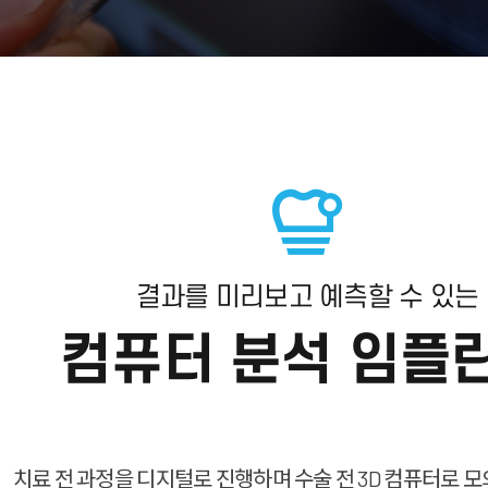
결과를 미리보고 예측할 수 있는
컴퓨터 분석 임플
치료 전 과정을 디지털로 진행하며 수술 전 3D 컴퓨터로 모