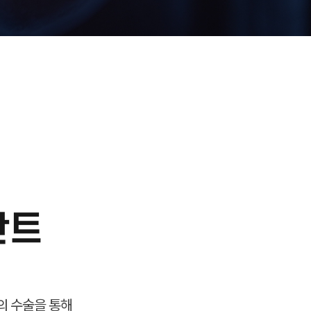
란트
의 수술을 통해