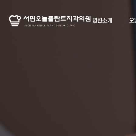
병원소개
오