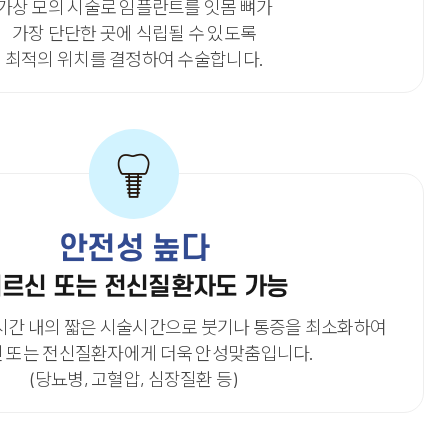
가상 모의 시술로 임플란트를 잇몸 뼈가
가장 단단한 곳에 식립될 수 있도록
최적의 위치를 결정하여 수술합니다.
안전성 높다
르신 또는 전신질환자도 가능
1시간 내의 짧은 시술시간으로 붓기나 통증을 최소화하여
 또는 전신질환자에게 더욱 안성맞춤입니다.
(당뇨병, 고혈압, 심장질환 등)