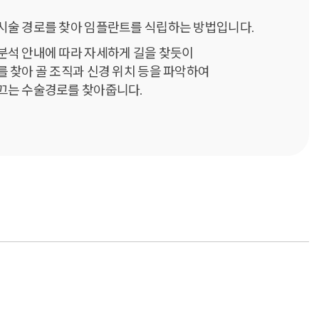
시술 경로를 찾아 임플란트를 식립하는 방법입니다.
분석 안내에 따라 자세하게 길을 찾듯이
를 찾아 골 조직과 신경 위치 등을 파악하여
끄는 수술경로를 찾아줍니다.