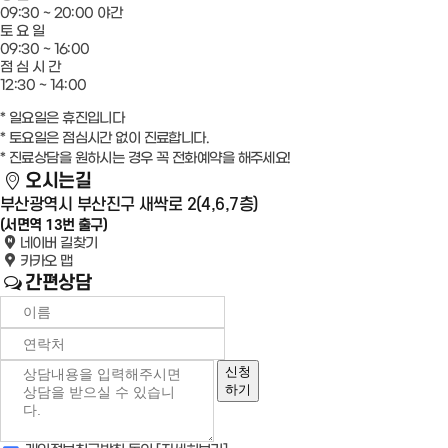
09:30 ~ 20:00
야간
토 요 일
09:30 ~ 16:00
점 심 시 간
12:30 ~ 14:00
* 일요일은 휴진입니다
* 토요일은 점심시간 없이 진료합니다.
* 진료상담을 원하시는 경우 꼭 전화예약을 해주세요!
오시는길
부산광역시 부산진구 새싹로 2(4,6,7층)
(서면역 13번 출구)
네이버 길찾기
카카오 맵
간편상담
신청
하기