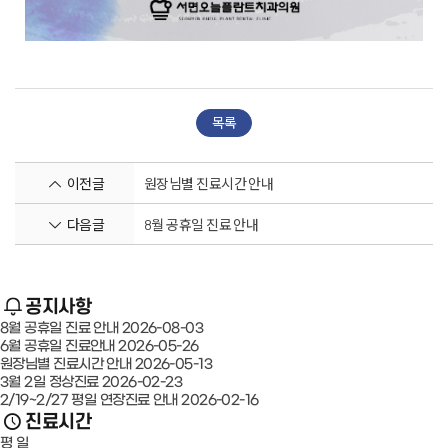
목록
이전글
원장님별 진료시간 안내
다음글
8월 공휴일 진료 안내
공지사항
8월 공휴일 진료 안내
2026-08-03
6월 공휴일 진료안내
2026-05-26
원장님별 진료시간 안내
2026-05-13
3월 2일 정상진료
2026-02-23
2/19~2/27 평일 연장진료 안내
2026-02-16
진료시간
평 일