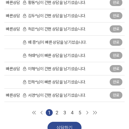
빠른상담
황동*님이 간편 상담을 남기셨습니다.
완료
빠른상담
김두*님이 간편 상담을 남기셨습니다.
완료
빠른상담
허은*님이 간편 상담을 남기셨습니다.
완료
배 종*님이 빠른 상담을 남기셨습니다.
완료
허태*님이 빠른 상담을 남기셨습니다.
완료
빠른상담
이해*님이 간편 상담을 남기셨습니다.
완료
민하*님이 빠른 상담을 남기셨습니다.
완료
빠른상담
서경*님이 간편 상담을 남기셨습니다.
완료
1
2
3
4
5
상담하기