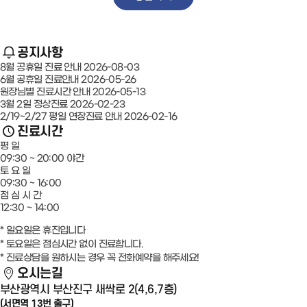
공지사항
8월 공휴일 진료 안내
2026-08-03
6월 공휴일 진료안내
2026-05-26
원장님별 진료시간 안내
2026-05-13
3월 2일 정상진료
2026-02-23
2/19~2/27 평일 연장진료 안내
2026-02-16
진료시간
평 일
09:30 ~ 20:00
야간
토 요 일
09:30 ~ 16:00
점 심 시 간
12:30 ~ 14:00
* 일요일은 휴진입니다
* 토요일은 점심시간 없이 진료합니다.
* 진료상담을 원하시는 경우 꼭 전화예약을 해주세요!
오시는길
부산광역시 부산진구 새싹로 2(4,6,7층)
(서면역 13번 출구)