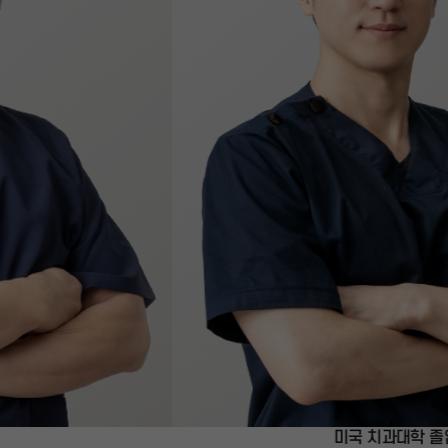
미국 치과대학 졸업