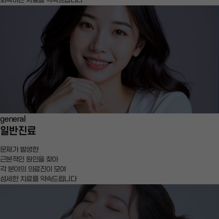
회복하는 치료를 약속드립니다
general
일반진료
문제가 발생한
근본적인 원인을 찾아
각 분야의 의료진이 모여
섬세한 치료를 약속드립니다