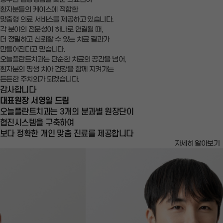
환자분들의 케이스에 적합한
맞춤형 의료 서비스를 제공하고 있습니다.
각 분야의 전문성이 하나로 연결될 때,
더 정밀하고 신뢰할 수 있는 치료 결과가
만들어진다고 믿습니다.
오늘플란트치과는 단순한 치료의 공간을 넘어,
환자분의 평생 치아 건강을 함께 지켜가는
든든한 주치의가 되겠습니다.
감사합니다
대표원장 서영일 드림
오늘플란트치과는
3개의 분과별 원장단
이
협진시스템을 구축하여
보다 정확한 개인 맞춤 진료를 제공합니다
자세히 알아보기