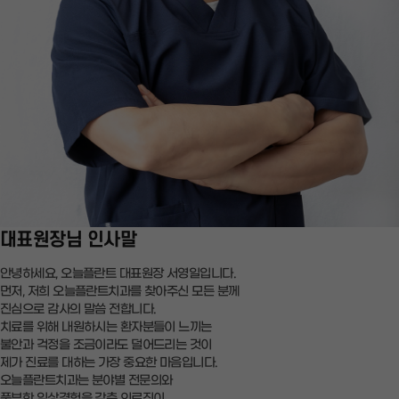
대표원장님 인사말
안녕하세요, 오늘플란트 대표원장 서영일입니다.
먼저, 저희 오늘플란트치과를 찾아주신 모든 분께
진심으로 감사의 말씀 전합니다.
치료를 위해 내원하시는 환자분들이 느끼는
불안과 걱정을 조금이라도 덜어드리는 것이
제가 진료를 대하는 가장 중요한 마음입니다.
오늘플란트치과는 분야별 전문의와
풍부한 임상경험을 갖춘 의료진이