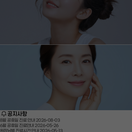
공지사항
8월 공휴일 진료 안내
2026-08-03
6월 공휴일 진료안내
2026-05-26
원장님별 진료시간 안내
2026-05-13